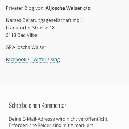
Privater Blog von:
Aljoscha Walser c/o
Narses Beratungsgesellschaft mbH
Frankfurter Strasse 18
6118 Bad Vilbel
GF Aljoscha Walser
Facebook
/
Twitter
/
Xing
Schreibe einen Kommentar
Deine E-Mail-Adresse wird nicht veröffentlicht.
Erforderliche Felder sind mit
*
markiert