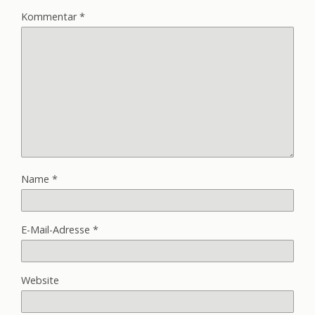
Kommentar
*
Name
*
E-Mail-Adresse
*
Website