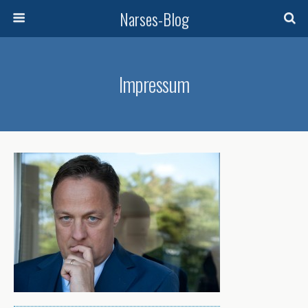
Narses-Blog
Impressum