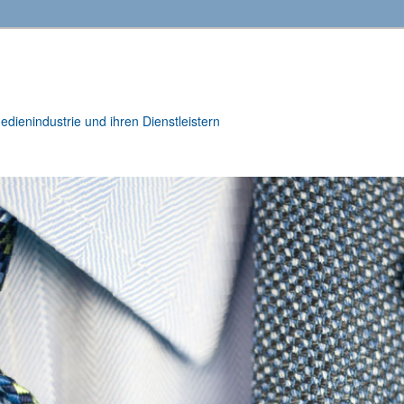
ienindustrie und ihren Dienstleistern