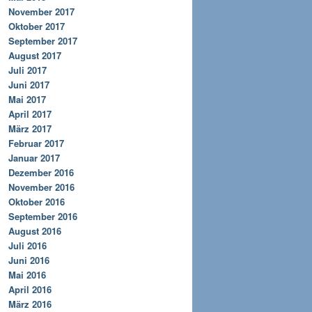
November 2017
Oktober 2017
September 2017
August 2017
Juli 2017
Juni 2017
Mai 2017
April 2017
März 2017
Februar 2017
Januar 2017
Dezember 2016
November 2016
Oktober 2016
September 2016
August 2016
Juli 2016
Juni 2016
Mai 2016
April 2016
März 2016