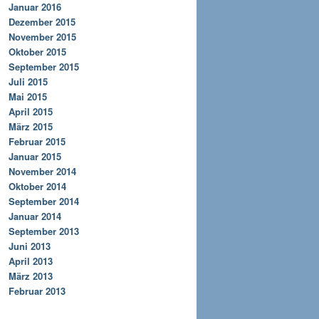
Januar 2016
Dezember 2015
November 2015
Oktober 2015
September 2015
Juli 2015
Mai 2015
April 2015
März 2015
Februar 2015
Januar 2015
November 2014
Oktober 2014
September 2014
Januar 2014
September 2013
Juni 2013
April 2013
März 2013
Februar 2013