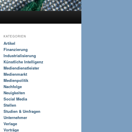
KATEGORIEN
Artikel
Finanzierung
Industrialisierung
Künstliche Intelligenz
Mediendienstleister
Medienmarkt
Medienpolitik
Nachfolge
Neuigkeiten
Social Media
Stellen
Studien & Umfragen
Unternehmer
Verlage
Vorträge