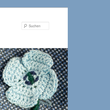
Suchen