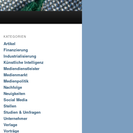
KATEGORIEN
Artikel
Finanzierung
Industrialisierung
Künstliche Intelligenz
Mediendienstleister
Medienmarkt
Medienpolitik
Nachfolge
Neuigkeiten
Social Media
Stellen
Studien & Umfragen
Unternehmer
Verlage
Vorträge