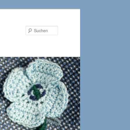
Suchen