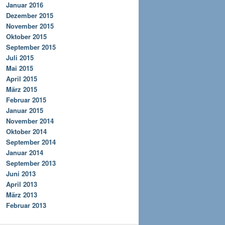
Januar 2016
Dezember 2015
November 2015
Oktober 2015
September 2015
Juli 2015
Mai 2015
April 2015
März 2015
Februar 2015
Januar 2015
November 2014
Oktober 2014
September 2014
Januar 2014
September 2013
Juni 2013
April 2013
März 2013
Februar 2013