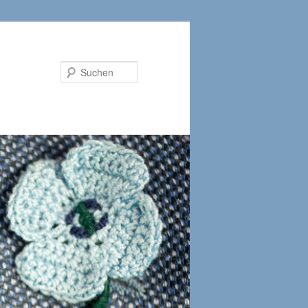
Suchen