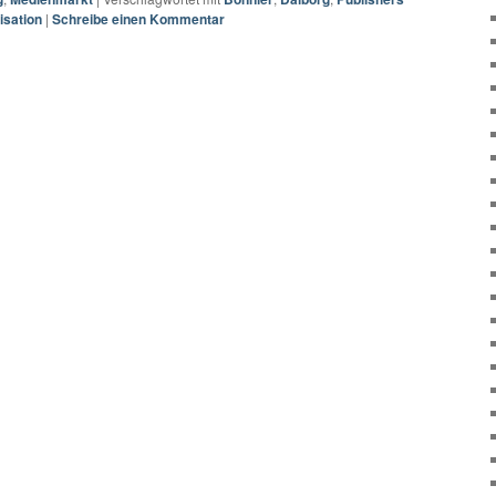
isation
|
Schreibe einen Kommentar