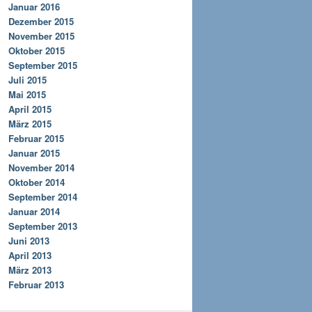
Januar 2016
Dezember 2015
November 2015
Oktober 2015
September 2015
Juli 2015
Mai 2015
April 2015
März 2015
Februar 2015
Januar 2015
November 2014
Oktober 2014
September 2014
Januar 2014
September 2013
Juni 2013
April 2013
März 2013
Februar 2013