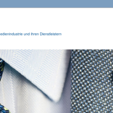
ienindustrie und ihren Dienstleistern