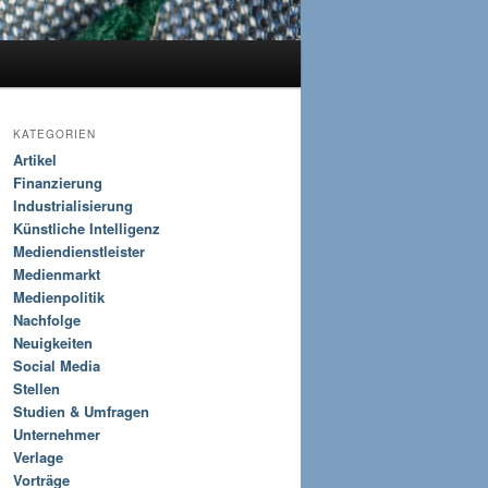
KATEGORIEN
Artikel
Finanzierung
Industrialisierung
Künstliche Intelligenz
Mediendienstleister
Medienmarkt
Medienpolitik
Nachfolge
Neuigkeiten
Social Media
Stellen
Studien & Umfragen
Unternehmer
Verlage
Vorträge