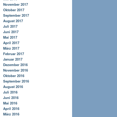
November 2017
Oktober 2017
September 2017
August 2017
Juli 2017
Juni 2017
Mai 2017
April 2017
März 2017
Februar 2017
Januar 2017
Dezember 2016
November 2016
Oktober 2016
September 2016
August 2016
Juli 2016
Juni 2016
Mai 2016
April 2016
März 2016