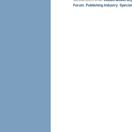
Forum
,
Publishing Industry
,
Special