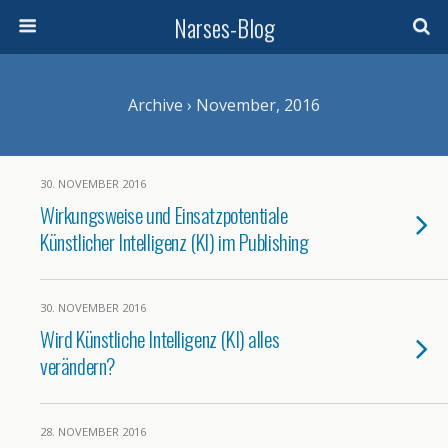
Narses-Blog
Archive › November, 2016
30. NOVEMBER 2016
Wirkungsweise und Einsatzpotentiale
Künstlicher Intelligenz (KI) im Publishing
30. NOVEMBER 2016
Wird Künstliche Intelligenz (KI) alles
verändern?
28. NOVEMBER 2016