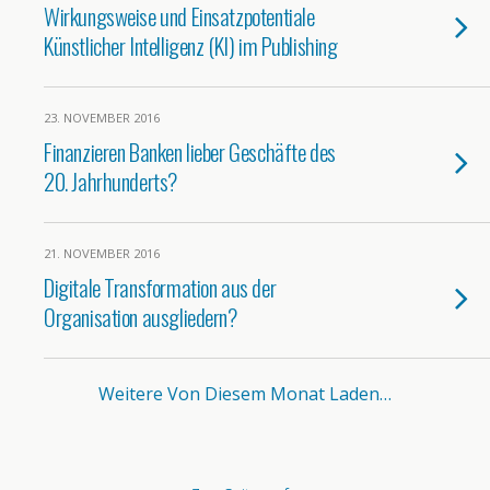
Wirkungsweise und Einsatzpotentiale
Künstlicher Intelligenz (KI) im Publishing
23. NOVEMBER 2016
Finanzieren Banken lieber Geschäfte des
20. Jahrhunderts?
21. NOVEMBER 2016
Digitale Transformation aus der
Organisation ausgliedern?
Weitere Von Diesem Monat Laden…