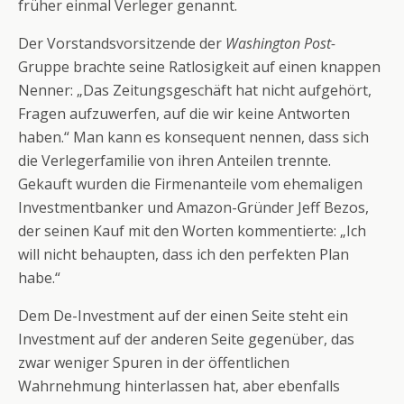
früher einmal Verleger genannt.
Der Vorstandsvorsitzende der
Washington Post-
Gruppe brachte seine Ratlosigkeit auf einen knappen
Nenner: „Das Zeitungsgeschäft hat nicht aufgehört,
Fragen aufzuwerfen, auf die wir keine Antworten
haben.“
Man kann es konsequent nennen, dass sich
die Verlegerfamilie von ihren Anteilen trennte.
Gekauft wurden die Firmenanteile vom ehemaligen
Investmentbanker und Amazon-Gründer Jeff Bezos,
der seinen Kauf mit den Worten kommentierte: „Ich
will nicht behaupten, dass ich den perfekten Plan
habe.“
Dem De-Investment auf der einen Seite steht ein
Investment auf der anderen Seite gegenüber, das
zwar weniger Spuren in der öffentlichen
Wahrnehmung hinterlassen hat, aber ebenfalls