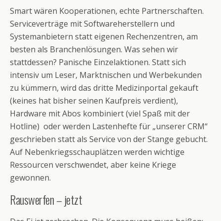
Smart wären Kooperationen, echte Partnerschaften.
Serviceverträge mit Softwareherstellern und
Systemanbietern statt eigenen Rechenzentren, am
besten als Branchenlösungen. Was sehen wir
stattdessen? Panische Einzelaktionen. Statt sich
intensiv um Leser, Marktnischen und Werbekunden
zu kümmern, wird das dritte Medizinportal gekauft
(keines hat bisher seinen Kaufpreis verdient),
Hardware mit Abos kombiniert (viel Spaß mit der
Hotline) oder werden Lastenhefte für „unserer CRM“
geschrieben statt als Service von der Stange gebucht.
Auf Nebenkriegsschauplätzen werden wichtige
Ressourcen verschwendet, aber keine Kriege
gewonnen.
Rauswerfen – jetzt