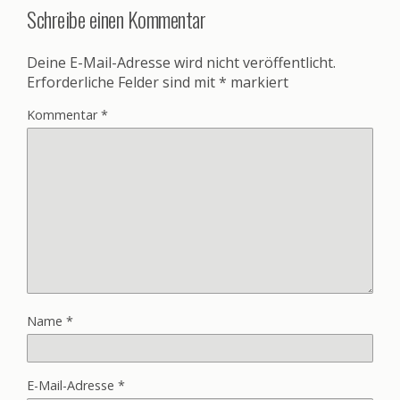
Schreibe einen Kommentar
Deine E-Mail-Adresse wird nicht veröffentlicht.
Erforderliche Felder sind mit
*
markiert
Kommentar
*
Name
*
E-Mail-Adresse
*