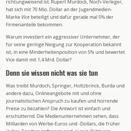
richtungweisend ist. Rupert Murdock, Noch-Verleger,
hat sich mit 70 Mio. Dollar an der Jugendmedien-
Marke
Vice
beteiligt und dafür gerade mal 5% der
Firmenanteile bekommen.
Warum investiert ein aggressiver Unternehmer, der
für seine geringe Neigung zur Kooperation bekannt
ist, in eine Minderheitenposition von 5% und bewertet
Vice damit mit 1,4 Mrd. Dollar?
Denn sie wissen nicht was sie tun
Was treibt Murdoch, Springer, Holtzbrinck, Burda und
andere dazu, Onlineangebote mit und ohne
journalistischen Anspruch zu kaufen und horrende
Preise zu bezahlen? Die Antwort ist einfach und
erschütternd. Die Medienunternehmen sehen, dass
Milliarden von Werbe-Euros und -Dollars, die früher