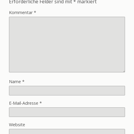
Erforderliche Felder sind mit
*
markiert
Kommentar
*
Name
*
E-Mail-Adresse
*
Website