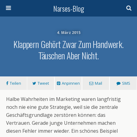
Narses-Blog
4. März 2015
Klappern Gehört Zwar Zum Handwerk.
Täuschen Aber Nicht.
Teilen
Tweet
Anpinnen
Mail
SMS
Halbe Wahrheiten im Marketing waren langfristig
noch nie eine gute Strategie, weil sie die zentrale
Geschäftsgrundlage zerstören können: das
Vertrauen. Gerade junge Unternehmen machen
diesen Fehler immer wieder. Ein schönes Beispiel