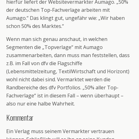
hierfür liefert der Websitevermarkter Aumago. „50%
der deutschen Top-Fachverlage arbeiten mit
Aumago.“ Das klingt gut, ungefähr wie: „Wir haben
schon 50% des Marktes.“
Wenn man sich genau anschaut, in welchen
Segmenten die „Topverlage“ mit Aumago
zusammenarbeiten, dann muss man feststellen, dass
z.B. im Fall von dfv die Flagschiffe
(Lebensmittelzeitung, TextilWirtschaft und Horizont)
wohl nicht dabei sind. Vermarktet werden die
Randbereiche des dfv Portfolios. „50% aller Top-
Fachverlage“ ist in diesem Fall – wenn überhaupt –
also nur eine halbe Wahrheit.
Kommentar
Ein Verlag muss seinem Vermarkter vertrauen