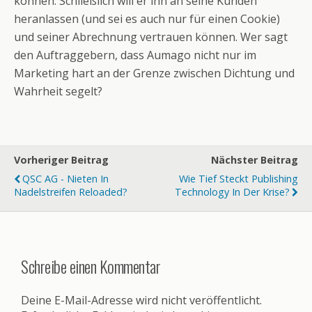
können. Schließlich will er ihn an seine Kunden
heranlassen (und sei es auch nur für einen Cookie)
und seiner Abrechnung vertrauen können. Wer sagt
den Auftraggebern, dass Aumago nicht nur im
Marketing hart an der Grenze zwischen Dichtung und
Wahrheit segelt?
Vorheriger Beitrag
Nächster Beitrag
QSC AG - Nieten In
Wie Tief Steckt Publishing
Nadelstreifen Reloaded?
Technology In Der Krise?
Schreibe einen Kommentar
Deine E-Mail-Adresse wird nicht veröffentlicht.