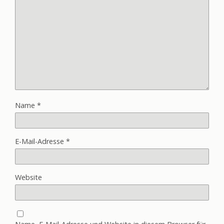
Name
*
E-Mail-Adresse
*
Website