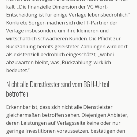
kalt: „Die finanzielle Dimension der VG Wort-
Entscheidung ist für einige Verlage lebensbedrohlich.“
Konkrete Sorgen machen sich die IT-Partner der
Verlage insbesondere um ihre kleineren und
wirtschaftlich schwächeren Kunden. Die Pflicht zur
Rückzahlung bereits geleisteter Zahlungen wird dort
als existenziell bedrohlich eingeschätzt, „wobei
abzuwarten bleibt, was ‚Rückzahlung‘ wirklich
bedeutet.“
Nicht alle Dienstleister sind vom BGH-Urteil
betroffen
Erkennbar ist, dass sich nicht alle Dienstleister
gleichermaßen betroffen sehen. Diejenigen Anbieter,
deren Leistungen auf Verlagsseite keine oder nur
geringe Investitionen voraussetzen, bestätigen den