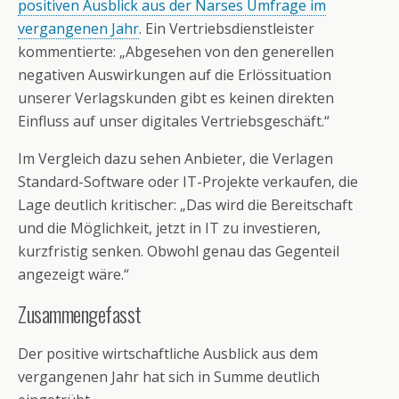
positiven Ausblick aus der Narses Umfrage im
vergangenen Jahr
. Ein Vertriebsdienstleister
kommentierte: „Abgesehen von den generellen
negativen Auswirkungen auf die Erlössituation
unserer Verlagskunden gibt es keinen direkten
Einfluss auf unser digitales Vertriebsgeschäft.“
Im Vergleich dazu sehen Anbieter, die Verlagen
Standard-Software oder IT-Projekte verkaufen, die
Lage deutlich kritischer: „Das wird die Bereitschaft
und die Möglichkeit, jetzt in IT zu investieren,
kurzfristig senken. Obwohl genau das Gegenteil
angezeigt wäre.“
Zusammengefasst
Der positive wirtschaftliche Ausblick aus dem
vergangenen Jahr hat sich in Summe deutlich