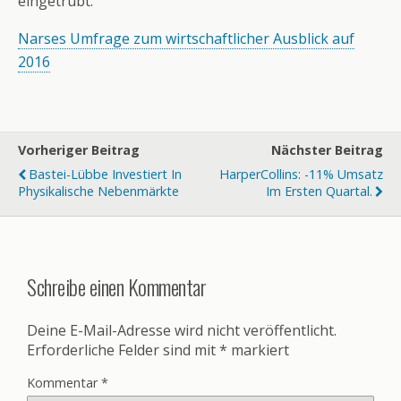
eingetrübt.
Narses Umfrage zum wirtschaftlicher Ausblick auf
2016
Vorheriger Beitrag
Nächster Beitrag
Bastei-Lübbe Investiert In
HarperCollins: -11% Umsatz
Physikalische Nebenmärkte
Im Ersten Quartal.
Schreibe einen Kommentar
Deine E-Mail-Adresse wird nicht veröffentlicht.
Erforderliche Felder sind mit
*
markiert
Kommentar
*