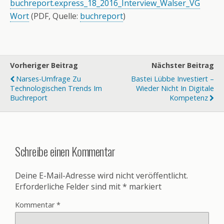
buchreport.express_18_2016_Interview_Walser_VG
Wort
(PDF, Quelle:
buchreport
)
Vorheriger Beitrag
Nächster Beitrag
Narses-Umfrage Zu
Bastei Lübbe Investiert –
Technologischen Trends Im
Wieder Nicht In Digitale
Buchreport
Kompetenz
Schreibe einen Kommentar
Deine E-Mail-Adresse wird nicht veröffentlicht.
Erforderliche Felder sind mit
*
markiert
Kommentar
*