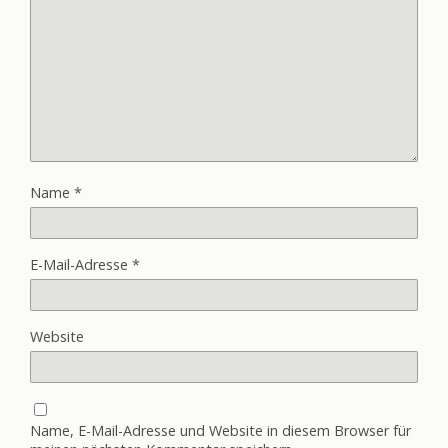
Name
*
E-Mail-Adresse
*
Website
Name, E-Mail-Adresse und Website in diesem Browser für