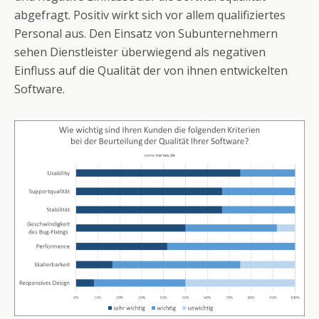
abgefragt. Positiv wirkt sich vor allem
qualifiziertes
Personal aus. Den Einsatz von Subunternehmern
sehen Dienstleister überwiegend als negativen
Einfluss auf die Qualität der von ihnen entwickelten
Software.