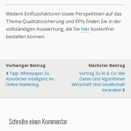
Weitere Einflussfaktoren sowie Perspektiven auf das
Thema Qualitätssicherung und KPIs finden Sie in der
vollständigen Auswertung, die Sie
hier
kostenfrei
bestellen können.
Vorheriger Beitrag
Nächster Beitrag
Tipp: Whitepaper Zu
Vortrag Zu KI & Co: Wie
Künstlicher Intelligenz Im
Daten Und Algorithmen
Online-Marketing
Wirtschaft Und Gesellschaft
Verändern
Schreibe einen Kommentar