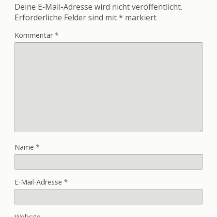
Deine E-Mail-Adresse wird nicht veröffentlicht.
Erforderliche Felder sind mit
*
markiert
Kommentar
*
Name
*
E-Mail-Adresse
*
Website