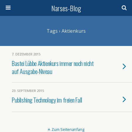
Narses-Blog
Tags › Aktienkurs
7. DEZEMBER 2015
Bastei Lübbe Aktienkurs immer noch nicht
auf Ausgabe-Niveau
23. SEPTEMBER 2015
Publishing Technology im freien Fall
Zum Seitenanfang