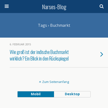
Narses-Blog
Tags › Buchmarkt
6. FEBRUAR 2015
Wie groß ist der indische Buchmarkt
wirklich? Ein Blick in den Rückspiegel
Zum Seitenanfang
Mobil
Desktop