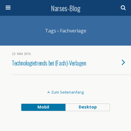
Narses-Blog
Tags › Fachverlage
23. MAI 2016
Technologietrends bei (Fach)-Verlagen
Zum Seitenanfang
Mobil
Desktop