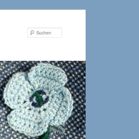
Suchen