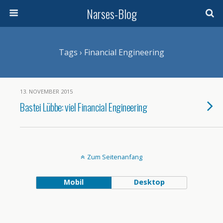
Narses-Blog
Tags › Financial Engineering
13. NOVEMBER 2015
Bastei Lübbe: viel Financial Engineering
Zum Seitenanfang
Mobil
Desktop