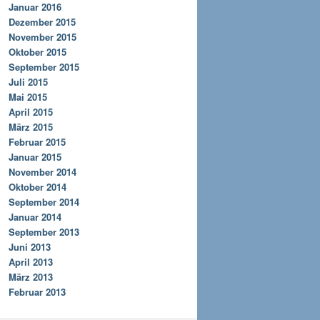
Januar 2016
Dezember 2015
November 2015
Oktober 2015
September 2015
Juli 2015
Mai 2015
April 2015
März 2015
Februar 2015
Januar 2015
November 2014
Oktober 2014
September 2014
Januar 2014
September 2013
Juni 2013
April 2013
März 2013
Februar 2013