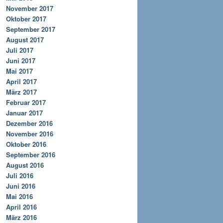
November 2017
Oktober 2017
September 2017
August 2017
Juli 2017
Juni 2017
Mai 2017
April 2017
März 2017
Februar 2017
Januar 2017
Dezember 2016
November 2016
Oktober 2016
September 2016
August 2016
Juli 2016
Juni 2016
Mai 2016
April 2016
März 2016