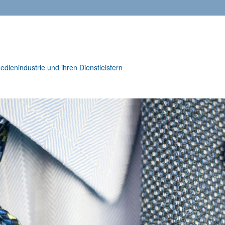
ienindustrie und ihren Dienstleistern