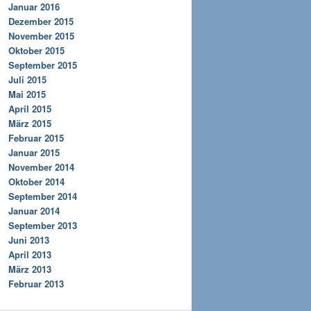
Januar 2016
Dezember 2015
November 2015
Oktober 2015
September 2015
Juli 2015
Mai 2015
April 2015
März 2015
Februar 2015
Januar 2015
November 2014
Oktober 2014
September 2014
Januar 2014
September 2013
Juni 2013
April 2013
März 2013
Februar 2013