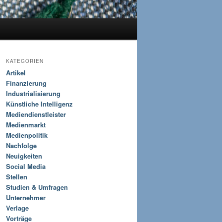
KATEGORIEN
Artikel
Finanzierung
Industrialisierung
Künstliche Intelligenz
Mediendienstleister
Medienmarkt
Medienpolitik
Nachfolge
Neuigkeiten
Social Media
Stellen
Studien & Umfragen
Unternehmer
Verlage
Vorträge