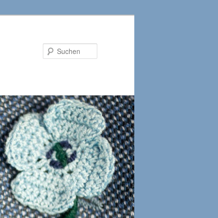
Suchen