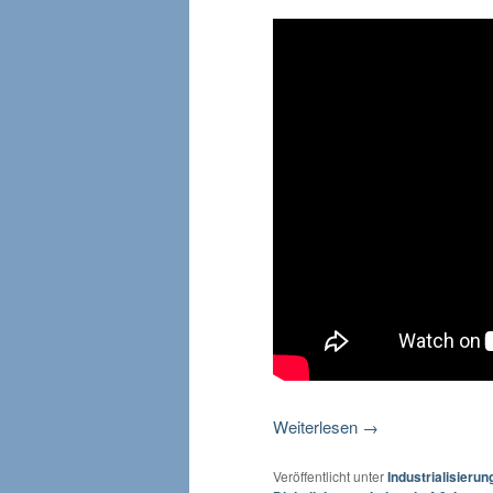
Weiterlesen
→
Veröffentlicht unter
Industrialisierun