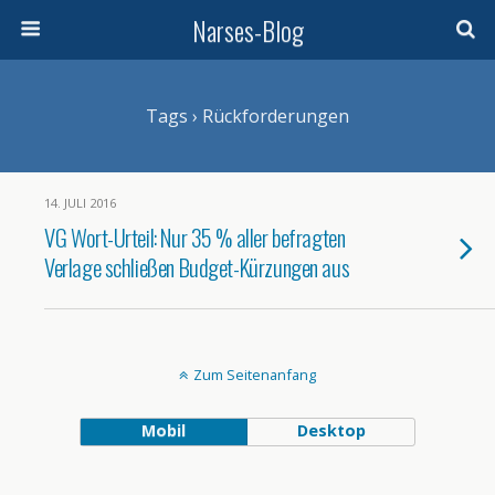
Narses-Blog
Tags › Rückforderungen
14. JULI 2016
VG Wort-Urteil: Nur 35 % aller befragten
Verlage schließen Budget-Kürzungen aus
Zum Seitenanfang
Mobil
Desktop