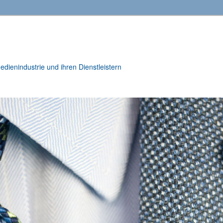
ienindustrie und ihren Dienstleistern