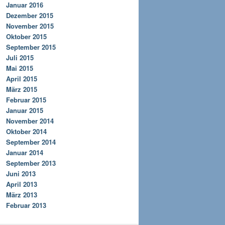
Januar 2016
Dezember 2015
November 2015
Oktober 2015
September 2015
Juli 2015
Mai 2015
April 2015
März 2015
Februar 2015
Januar 2015
November 2014
Oktober 2014
September 2014
Januar 2014
September 2013
Juni 2013
April 2013
März 2013
Februar 2013