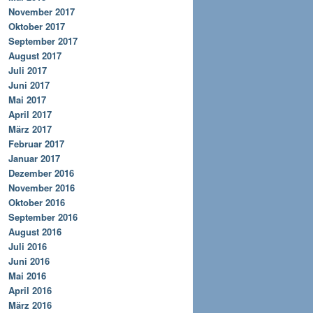
November 2017
Oktober 2017
September 2017
August 2017
Juli 2017
Juni 2017
Mai 2017
April 2017
März 2017
Februar 2017
Januar 2017
Dezember 2016
November 2016
Oktober 2016
September 2016
August 2016
Juli 2016
Juni 2016
Mai 2016
April 2016
März 2016