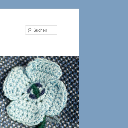
Suchen